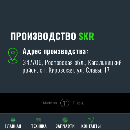
Tilda
Made on
ГЛАВНАЯ
ТЕХНИКА
ЗАПЧАСТИ
КОНТАКТЫ