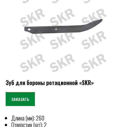
Зуб для бороны ротационной «SKR»
ЗАКАЗАТЬ
Длина (мм): 260
Отверстия (шт): 2