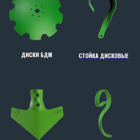
ДИСКИ БДМ
СТОЙКА ДИСКОВЫЕ