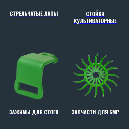
СТРЕЛЬЧАТЫЕ ЛАПЫ
СТОЙКИ
КУЛЬТИВАТОРНЫЕ
ЗАПЧАСТИ ДЛЯ БМР
ЗАЖИМЫ ДЛЯ СТОЕК