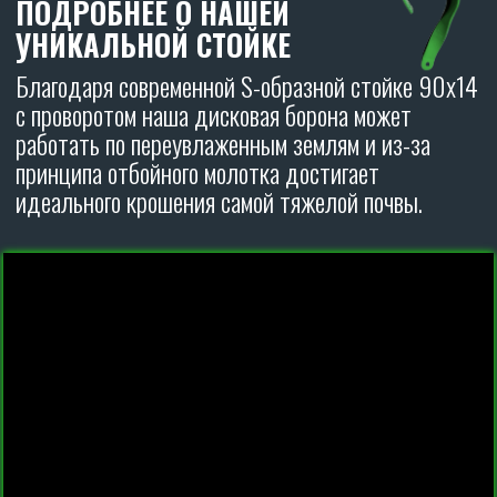
ОСТАВИТЬ ЗАЯВКУ
ДИСКОВЫЕ БОРОНЫ
CARBON
ОТЗЫВЫ