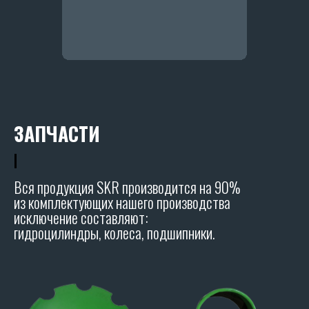
ЗАПЧАСТИ
|
Вся продукция SKR производится на 90%
из комплектующих нашего производства
исключение составляют:
гидроцилиндры, колеса, подшипники.