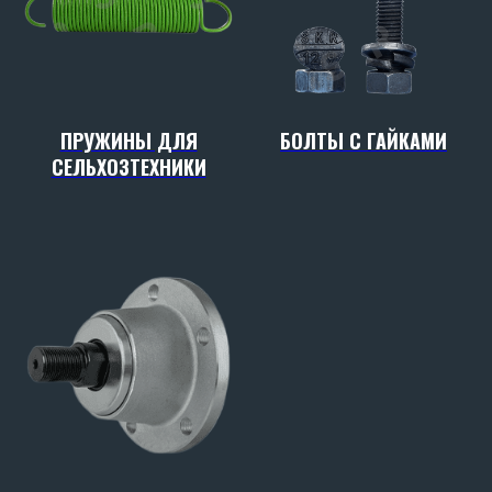
ПРУЖИНЫ ДЛЯ
БОЛТЫ С ГАЙКАМИ
СЕЛЬХОЗТЕХНИКИ