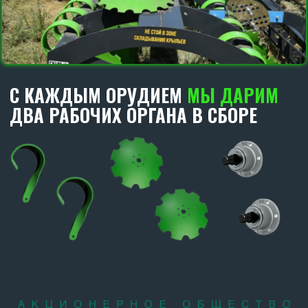
ДИСКОВЫЕ БОРОНЫ
CARBON
В РАБОТЕ