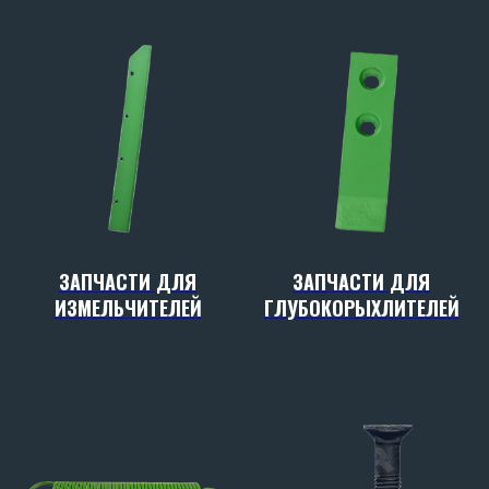
ЗАПЧАСТИ ДЛЯ
ЗАПЧАСТИ ДЛЯ
ИЗМЕЛЬЧИТЕЛЕЙ
ГЛУБОКОРЫХЛИТЕЛЕЙ