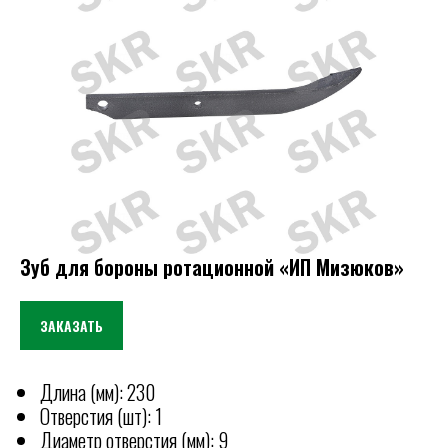
Зуб для бороны ротационной «ИП Мизюков»
ЗАКАЗАТЬ
Длина (мм): 230
Отверстия (шт): 1
Диаметр отверстия (мм): 9