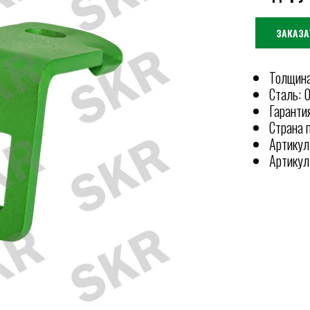
ЗАКАЗА
Толщина
Сталь: 
Гарантия
Страна 
Артикул
Артикул