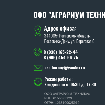
ООО "АГРАРИУМ ТЕХНИ
Адрес офиса:
344005: Ростовская область,
Ростов-на-Дону, ул. Береговая 8
8 (938) 165-22-44
8 (906) 454-66-75
skr-borony@yandex.ru
Режим работы:
Ежедневно с 08:30 до 17:30
ООО «АГРАРИУМ ТЕХНИКА»
ИНН: 6155093129
ОГРН: 1236100025919