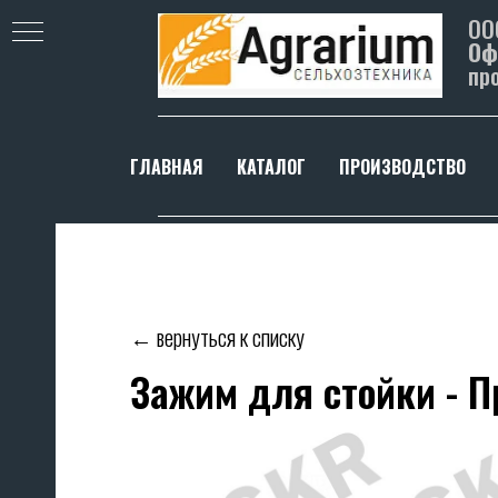
ОО
Оф
пр
ГЛАВНАЯ
КАТАЛОГ
ПРОИЗВОДСТВО
← вернуться к списку
Зажим для стойки - 