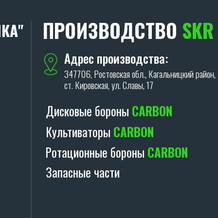
ПРОИЗВОДСТВО
SKR
КА"
Адрес производства:
347706, Ростовская обл., Кагальницкий район,
ст. Кировская, ул. Славы, 17
Дисковые бороны
CARBON
Культиваторы
CARBON
Ротационные бороны
CARBON
Запасные части