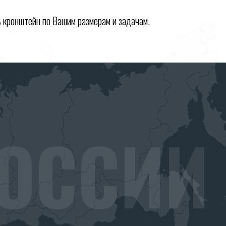
 кронштейн по Вашим размерам и задачам.
ОССИИ