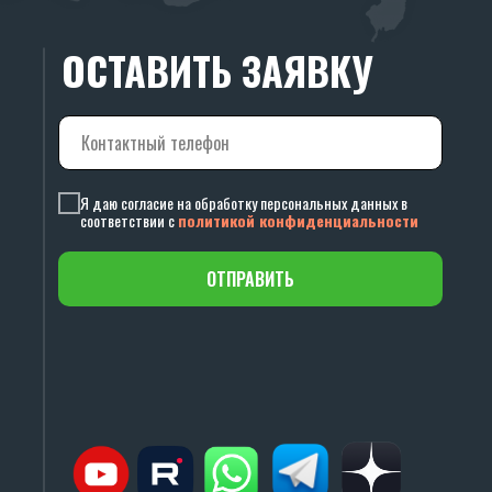
ОСТАВИТЬ ЗАЯВКУ
Я даю согласие на обработку персональных данных в
соответствии с
политикой конфиденциальности
ОТПРАВИТЬ