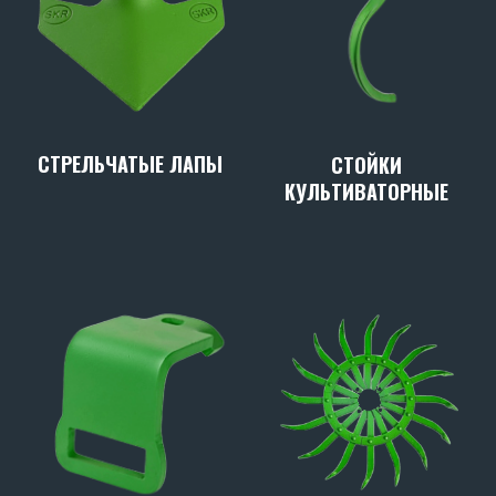
СТРЕЛЬЧАТЫЕ ЛАПЫ
СТОЙКИ
КУЛЬТИВАТОРНЫЕ