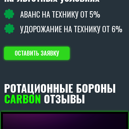
РОТАЦИОННЫЕ БОРОНЫ
CARBON
В РАБОТЕ