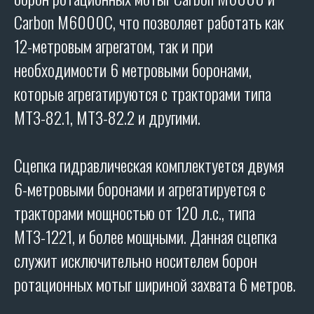
Carbon M6000C, что позволяет работать как
12-метровым агрегатом, так и при
необходимости 6 метровыми боронами,
которые агрегатируются с тракторами типа
МТЗ-82.1, МТЗ-82.2 и другими.
Сцепка гидравлическая комплектуется двумя
6-метровыми боронами и агрегатируется с
тракторами мощностью от 120 л.с., типа
МТЗ-1221, и более мощными. Данная сцепка
служит исключительно носителем борон
ротационных мотыг шириной захвата 6 метров.