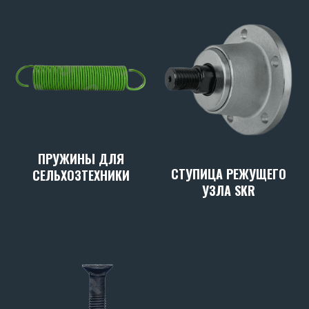
ПРУЖИНЫ ДЛЯ
СТУПИЦА РЕЖУЩЕГО
СЕЛЬХОЗТЕХНИКИ
УЗЛА SKR