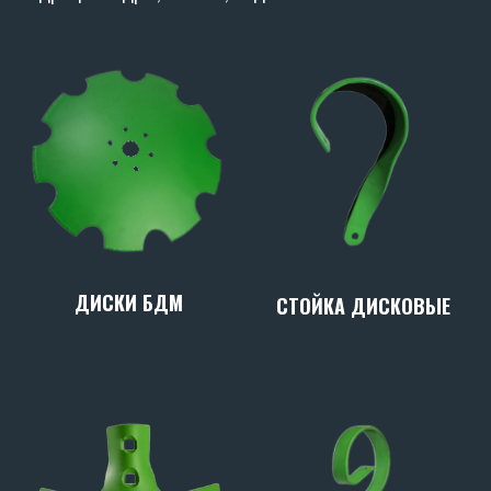
ДИСКИ БДМ
СТОЙКА ДИСКОВЫЕ