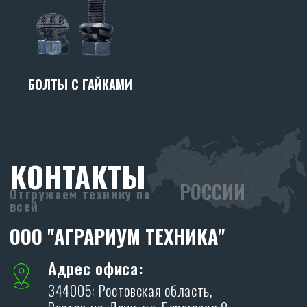
БОЛТЫ С ГАЙКАМИ