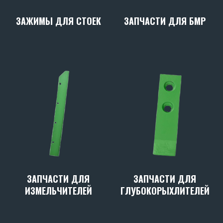
ЗАПЧАСТИ ДЛЯ БМР
ЗАЖИМЫ ДЛЯ СТОЕК
ЗАПЧАСТИ ДЛЯ
ЗАПЧАСТИ ДЛЯ
ИЗМЕЛЬЧИТЕЛЕЙ
ГЛУБОКОРЫХЛИТЕЛЕЙ