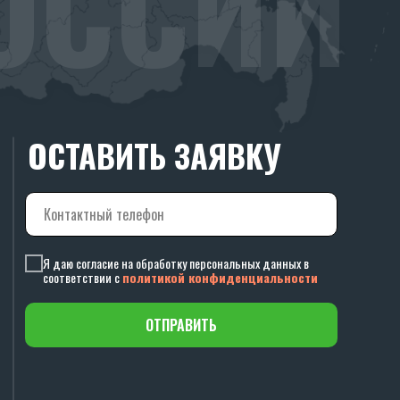
ОССИИ
ОСТАВИТЬ ЗАЯВКУ
Я даю согласие на обработку персональных данных в
соответствии с
политикой конфиденциальности
ОТПРАВИТЬ