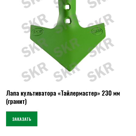
Лапа культиватора «Тайлермастер» 230 мм
(гранит)
ЗАКАЗАТЬ