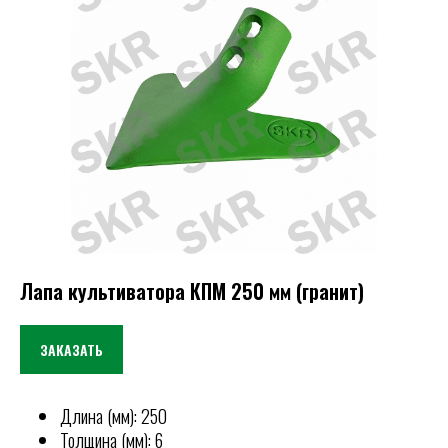
Лапа культиватора КПМ 250 мм (гранит)
ЗАКАЗАТЬ
Длина (мм): 250
Толщина (мм): 6