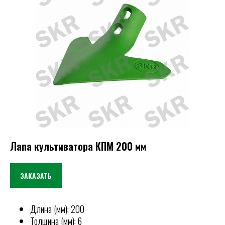
Лапа культиватора КПМ 200 мм
ЗАКАЗАТЬ
Длина (мм): 200
Толщина (мм): 6